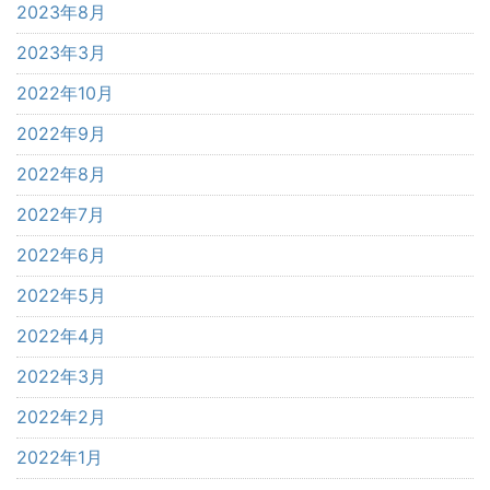
2023年8月
2023年3月
2022年10月
2022年9月
2022年8月
2022年7月
2022年6月
2022年5月
2022年4月
2022年3月
2022年2月
2022年1月