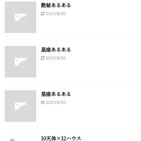
数秘あるある
2021/9/20
星座あるある
2021/9/20
星座あるある
2021/9/20
10天体×12ハウス