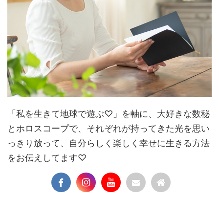
「私を生きて地球で遊ぶ♡」を軸に、大好きな数秘
とホロスコープで、それぞれが持ってきた光を思い
っきり放って、自分らしく楽しく幸せに生きる方法
をお伝えしてます♡