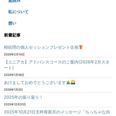
星読み
私について
想い
新着記事
栫絵理の個人セッションプレゼント企画
2026年2月14日
【ユニアカ】アドバンスコースのご案内(2026年2月スタ
ート)
2026年1月18日
あけましておめでとうございます
2026年1月3日
2025年の振り返り！
2025年12月31日
2025年10月21日天秤座新月のメッセージ「ちっちゃな自