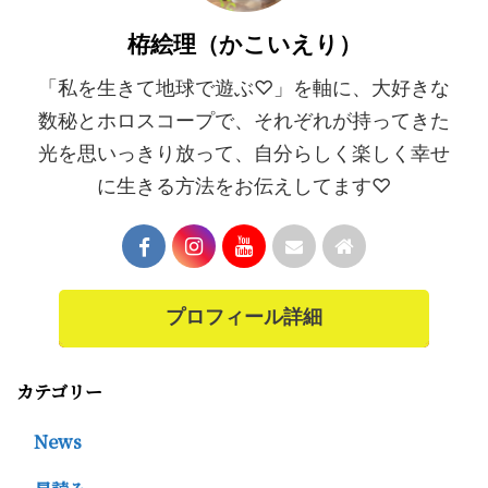
栫絵理（かこいえり）
「私を生きて地球で遊ぶ♡」を軸に、大好きな
数秘とホロスコープで、それぞれが持ってきた
光を思いっきり放って、自分らしく楽しく幸せ
に生きる方法をお伝えしてます♡
プロフィール詳細
カテゴリー
News