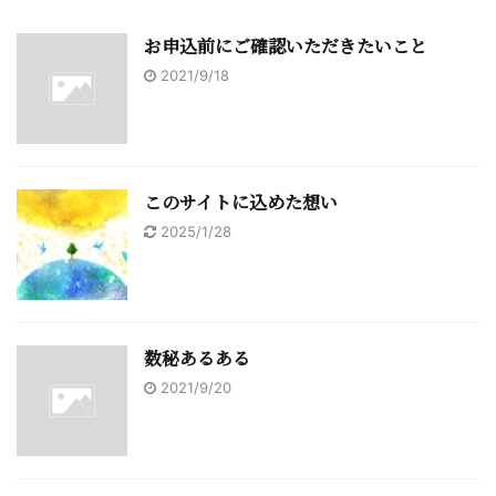
お申込前にご確認いただきたいこと
2021/9/18
このサイトに込めた想い
2025/1/28
数秘あるある
2021/9/20