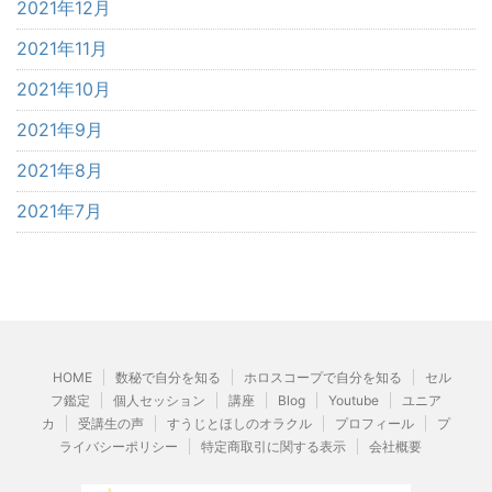
2021年12月
2021年11月
2021年10月
2021年9月
2021年8月
2021年7月
HOME
数秘で自分を知る
ホロスコープで自分を知る
セル
フ鑑定
個人セッション
講座
Blog
Youtube
ユニア
カ
受講生の声
すうじとほしのオラクル
プロフィール
プ
ライバシーポリシー
特定商取引に関する表示
会社概要