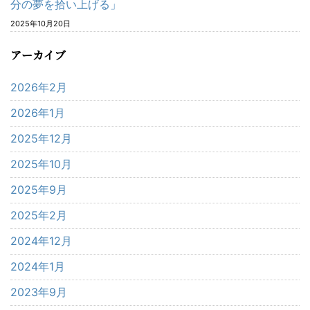
分の夢を拾い上げる」
2025年10月20日
アーカイブ
2026年2月
2026年1月
2025年12月
2025年10月
2025年9月
2025年2月
2024年12月
2024年1月
2023年9月