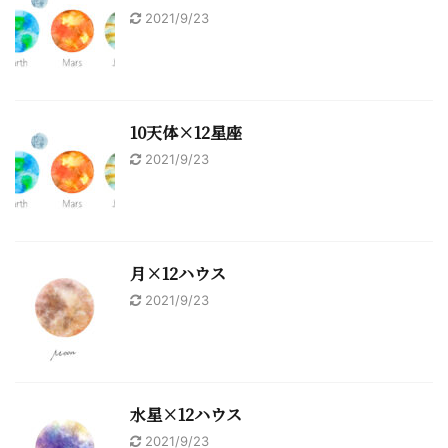
2021/9/23
10天体×12星座
2021/9/23
月×12ハウス
2021/9/23
水星×12ハウス
2021/9/23