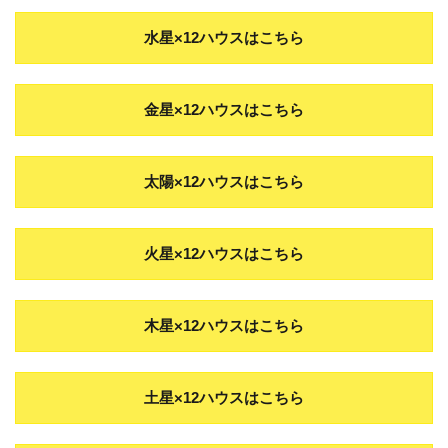
水星×12ハウスはこちら
金星×12ハウスはこちら
太陽×12ハウスはこちら
火星×12ハウスはこちら
木星×12ハウスはこちら
土星×12ハウスはこちら