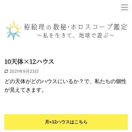
10天体×12ハウス
2021年9月23日
どの天体がどのハウスにいるか？で、私たちの個性
が見えてきます。
月×12ハウスはこちら