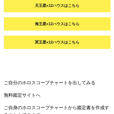
天王星×12ハウスはこちら
海王星×12ハウスはこちら
冥王星×12ハウスはこちら
ご自分のホロスコープチャートを出してみる
無料鑑定サイトへ
ご自身のホロスコープチャートから鑑定書を作成す