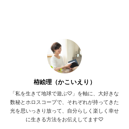
栫絵理（かこいえり）
「私を生きて地球で遊ぶ♡」を軸に、大好きな
数秘とホロスコープで、それぞれが持ってきた
光を思いっきり放って、自分らしく楽しく幸せ
に生きる方法をお伝えしてます♡