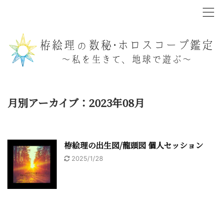
月別アーカイブ：2023年08月
栫絵理の出生図/龍頭図 個人セッション
2025/1/28