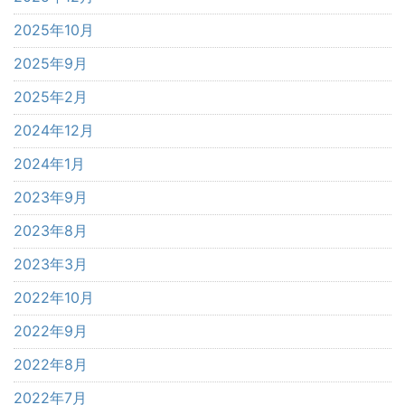
2025年10月
2025年9月
2025年2月
2024年12月
2024年1月
2023年9月
2023年8月
2023年3月
2022年10月
2022年9月
2022年8月
2022年7月