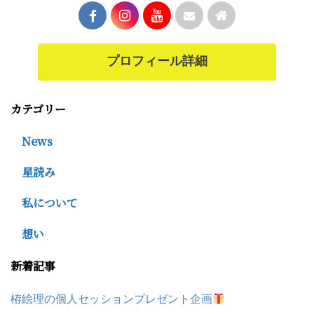
プロフィール詳細
カテゴリー
News
星読み
私について
想い
新着記事
栫絵理の個人セッションプレゼント企画