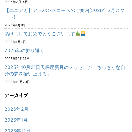
2026年2月14日
【ユニアカ】アドバンスコースのご案内(2026年2月スタ
ート)
2026年1月18日
あけましておめでとうございます
2026年1月3日
2025年の振り返り！
2025年12月31日
2025年10月21日天秤座新月のメッセージ「ちっちゃな自
分の夢を拾い上げる」
2025年10月20日
アーカイブ
2026年2月
2026年1月
2025年12月