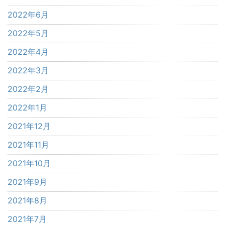
2022年6月
2022年5月
2022年4月
2022年3月
2022年2月
2022年1月
2021年12月
2021年11月
2021年10月
2021年9月
2021年8月
2021年7月