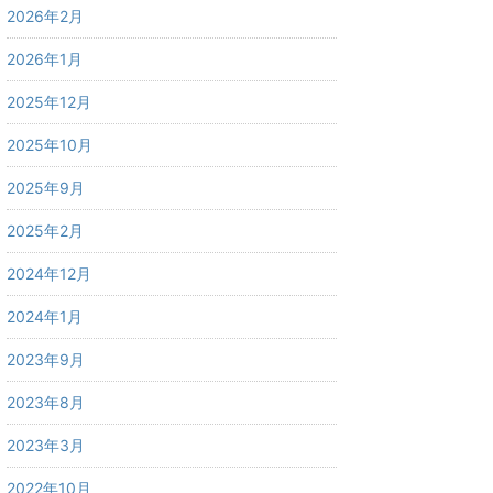
2026年2月
2026年1月
2025年12月
2025年10月
2025年9月
2025年2月
2024年12月
2024年1月
2023年9月
2023年8月
2023年3月
2022年10月