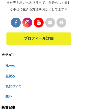
きた光を思いっきり放って、自分らしく楽し
く幸せに生きる方法をお伝えしてます♡
プロフィール詳細
カテゴリー
News
星読み
私について
想い
新着記事