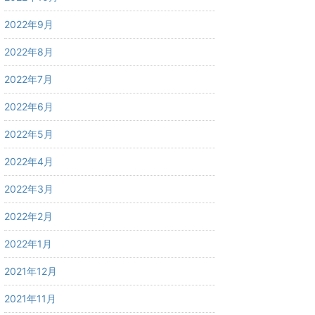
2022年9月
2022年8月
2022年7月
2022年6月
2022年5月
2022年4月
2022年3月
2022年2月
2022年1月
2021年12月
2021年11月