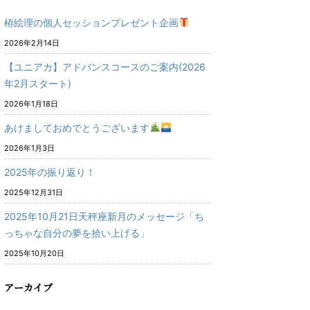
栫絵理の個人セッションプレゼント企画
2026年2月14日
【ユニアカ】アドバンスコースのご案内(2026
年2月スタート)
2026年1月18日
あけましておめでとうございます
2026年1月3日
2025年の振り返り！
2025年12月31日
2025年10月21日天秤座新月のメッセージ「ち
っちゃな自分の夢を拾い上げる」
2025年10月20日
アーカイブ