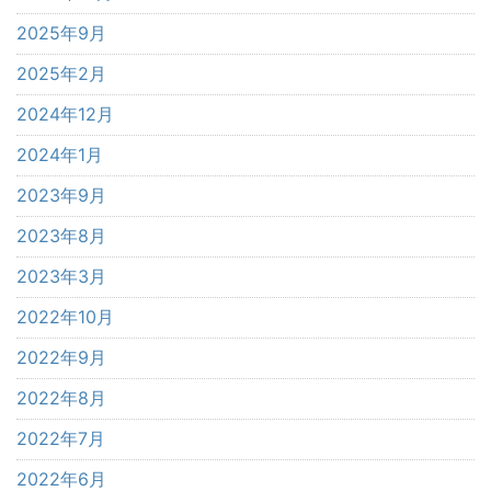
2025年9月
2025年2月
2024年12月
2024年1月
2023年9月
2023年8月
2023年3月
2022年10月
2022年9月
2022年8月
2022年7月
2022年6月