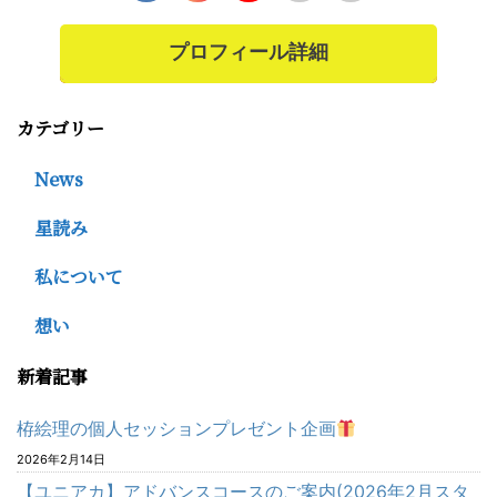
プロフィール詳細
カテゴリー
News
星読み
私について
想い
新着記事
栫絵理の個人セッションプレゼント企画
2026年2月14日
【ユニアカ】アドバンスコースのご案内(2026年2月スタ