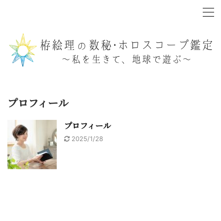
プロフィール
プロフィール
2025/1/28