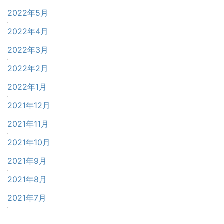
2022年5月
2022年4月
2022年3月
2022年2月
2022年1月
2021年12月
2021年11月
2021年10月
2021年9月
2021年8月
2021年7月