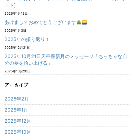
ート)
2026年1月18日
あけましておめでとうございます
2026年1月3日
2025年の振り返り！
2025年12月31日
2025年10月21日天秤座新月のメッセージ「ちっちゃな自
分の夢を拾い上げる」
2025年10月20日
アーカイブ
2026年2月
2026年1月
2025年12月
2025年10月