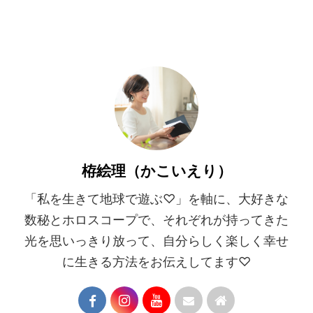
栫絵理（かこいえり）
「私を生きて地球で遊ぶ♡」を軸に、大好きな
数秘とホロスコープで、それぞれが持ってきた
光を思いっきり放って、自分らしく楽しく幸せ
に生きる方法をお伝えしてます♡