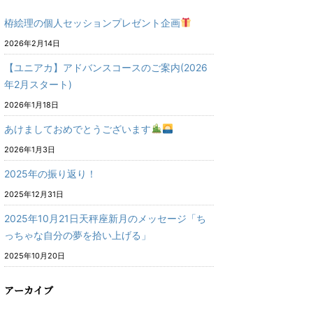
栫絵理の個人セッションプレゼント企画
2026年2月14日
【ユニアカ】アドバンスコースのご案内(2026
年2月スタート)
2026年1月18日
あけましておめでとうございます
2026年1月3日
2025年の振り返り！
2025年12月31日
2025年10月21日天秤座新月のメッセージ「ち
っちゃな自分の夢を拾い上げる」
2025年10月20日
アーカイブ