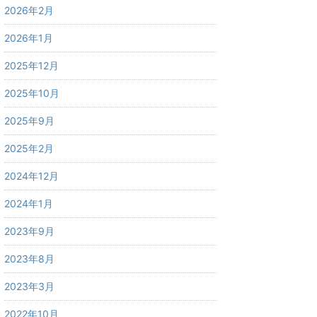
2026年2月
2026年1月
2025年12月
2025年10月
2025年9月
2025年2月
2024年12月
2024年1月
2023年9月
2023年8月
2023年3月
2022年10月