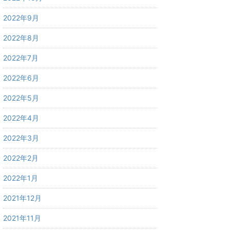
2022年9月
2022年8月
2022年7月
2022年6月
2022年5月
2022年4月
2022年3月
2022年2月
2022年1月
2021年12月
2021年11月