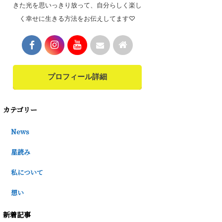
きた光を思いっきり放って、自分らしく楽し
く幸せに生きる方法をお伝えしてます♡
プロフィール詳細
カテゴリー
News
星読み
私について
想い
新着記事