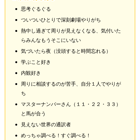
思考ぐるぐる
ついついひとりで深刻劇場やりがち
熱中し過ぎて周りが見えなくなる、気付いた
らみんなもうそこにいない
気づいたら夜（没頭すると時間忘れる）
学ぶこと好き
内観好き
周りに相談するのが苦手、自分１人でやりが
ち
マスターナンバーさん（１１・２２・３３）
と馬が合う
見えない世界の通訳者
めっちゃ調べる！すぐ調べる！