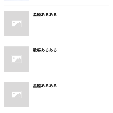
星座あるある
数秘あるある
星座あるある