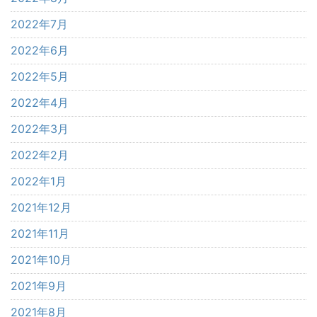
2022年7月
2022年6月
2022年5月
2022年4月
2022年3月
2022年2月
2022年1月
2021年12月
2021年11月
2021年10月
2021年9月
2021年8月