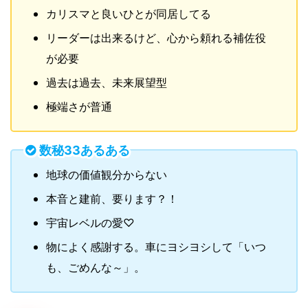
カリスマと良いひとが同居してる
リーダーは出来るけど、心から頼れる補佐役
が必要
過去は過去、未来展望型
極端さが普通
数秘33あるある
地球の価値観分からない
本音と建前、要ります？！
宇宙レベルの愛♡
物によく感謝する。車にヨシヨシして「いつ
も、ごめんな～」。