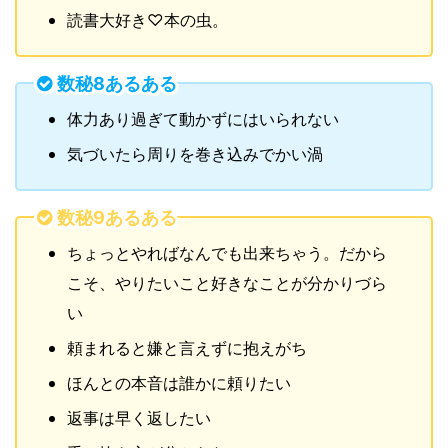
読書大好き♡本の虫。
数秘8あるある
体力あり過ぎて動かずにはいられない
気づいたら周りを巻き込みでかい渦
数秘9あるある
ちょっとやればなんでも出来ちゃう。だから
こそ、やりたいこと好きなことが分かりづら
い
頼まれると嫌と言えずに抱えがち
ほんとの本音は誰かに頼りたい
返事は早く返したい