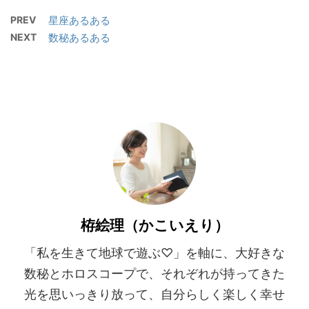
PREV
星座あるある
NEXT
数秘あるある
栫絵理（かこいえり）
「私を生きて地球で遊ぶ♡」を軸に、大好きな
数秘とホロスコープで、それぞれが持ってきた
光を思いっきり放って、自分らしく楽しく幸せ