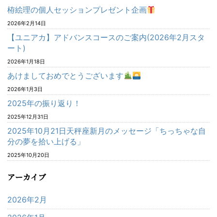
栫絵理の個人セッションプレゼント企画
2026年2月14日
【ユニアカ】アドバンスコースのご案内(2026年2月スタ
ート)
2026年1月18日
あけましておめでとうございます
2026年1月3日
2025年の振り返り！
2025年12月31日
2025年10月21日天秤座新月のメッセージ「ちっちゃな自
分の夢を拾い上げる」
2025年10月20日
アーカイブ
2026年2月