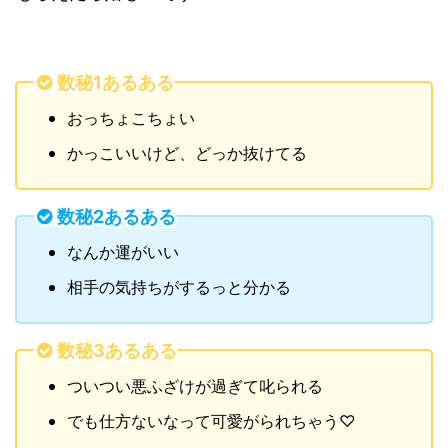
数秘1あるある
おっちょこちょい
かっこいいけど、どっか抜けてる
数秘2あるある
なんか運がいい
相手の気持ちがするっと分かる
数秘3あるある
ついつい悪ふざけが過ぎて叱られる
でも仕方ないなって可愛がられちゃう♡