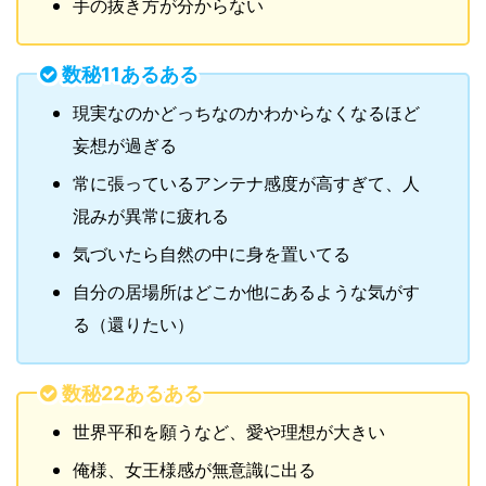
手の抜き方が分からない
数秘11あるある
現実なのかどっちなのかわからなくなるほど
妄想が過ぎる
常に張っているアンテナ感度が高すぎて、人
混みが異常に疲れる
気づいたら自然の中に身を置いてる
自分の居場所はどこか他にあるような気がす
る（還りたい）
数秘22あるある
世界平和を願うなど、愛や理想が大きい
俺様、女王様感が無意識に出る