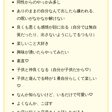
同性からのやっかみ多し
ありのままの自分なんて出したら嫌われる、
の呪いがなかなか解けない
良くも悪くも感情が顔に出る（自分では無自
覚だったり、出さないようにしてるつもり）
楽しいこと大好き
興味が湧いたらやってみたい
素直♡
子供と仲良くなる（自分が子供だから♡）
子供と遊んでる時が１番自分らしくて楽しい
♡
なんか知らないけど、いるだけで可愛い♡
よくなんか、こぼす