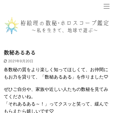
数秘あるある
2021年9月20日
各数秘の質をより楽しく知ってほしくて、お仲間に
もお力を貸りて、「数秘あるある」を作りました♡
ぜひご自分や、家族や近しい人たちの数秘を見てみ
てくださいね。
「それあるある～！」ってクスッと笑って、緩んで
もらえたら嬉しいです♡