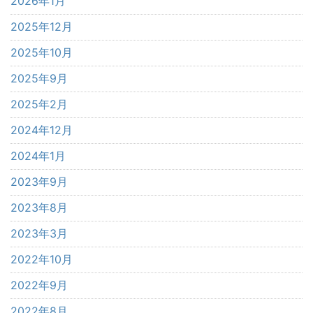
2026年1月
2025年12月
2025年10月
2025年9月
2025年2月
2024年12月
2024年1月
2023年9月
2023年8月
2023年3月
2022年10月
2022年9月
2022年8月