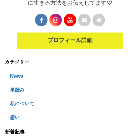
に生きる方法をお伝えしてます♡
プロフィール詳細
カテゴリー
News
星読み
私について
想い
新着記事