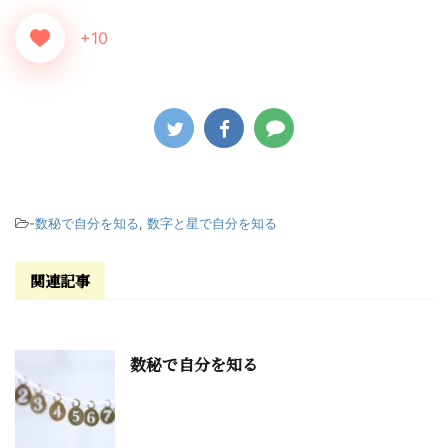
+10
-
数秘で自分を知る
,
数字と星で自分を知る
関連記事
数秘で自分を知る