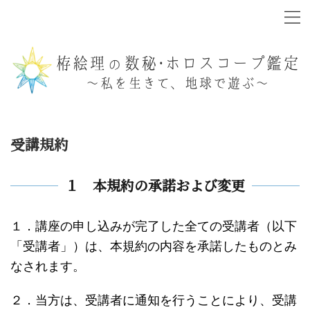
受講規約
１ 本規約の承諾および変更
１．講座の申し込みが完了した全ての受講者（以下
「受講者」）は、本規約の内容を承諾したものとみ
なされます。
２．当方は、受講者に通知を行うことにより、受講