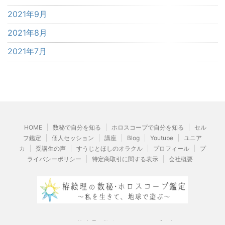
2021年9月
2021年8月
2021年7月
HOME
数秘で自分を知る
ホロスコープで自分を知る
セル
フ鑑定
個人セッション
講座
Blog
Youtube
ユニア
カ
受講生の声
すうじとほしのオラクル
プロフィール
プ
ライバシーポリシー
特定商取引に関する表示
会社概要
© 2026 栫絵理の数秘・ホロスコープ鑑定