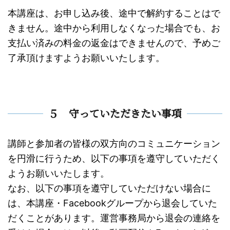
本講座は、お申し込み後、途中で解約することはで
きません。途中から利用しなくなった場合でも、お
支払い済みの料金の返金はできませんので、予めご
了承頂けますようお願いいたします。
５ 守っていただきたい事項
講師と参加者の皆様の双方向のコミュニケーション
を円滑に行うため、以下の事項を遵守していただく
ようお願いいたします。
なお、以下の事項を遵守していただけない場合に
は、本講座・Facebookグループから退会していた
だくことがあります。運営事務局から退会の連絡を