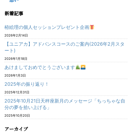
新着記事
栫絵理の個人セッションプレゼント企画
2026年2月14日
【ユニアカ】アドバンスコースのご案内(2026年2月スタ
ート)
2026年1月18日
あけましておめでとうございます
2026年1月3日
2025年の振り返り！
2025年12月31日
2025年10月21日天秤座新月のメッセージ「ちっちゃな自
分の夢を拾い上げる」
2025年10月20日
アーカイブ