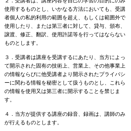
２．受講者は、講座内容を自己の学習の目的にのみ
使用するものとし、いかなる方法においても、受講
者個人の私的利用の範囲を超え、もしくは範囲外で
使用したり、または第三者に対して、貸与、頒布、
譲渡、修正、翻訳、使用許諾等を行ってはならない
ものとします。
３．受講者は講座を受講するにあたり、当方によっ
て開示された固有の技術上、営業上、その他事業上
の情報ならびに他受講者より開示されたプライバシ
ーに関わる情報を秘密として扱うものとし、これら
の情報を使用又は第三者に開示することを禁じま
す。
４．当方が提供する講座の録音、録画は、講師のみ
が行えるものとします。