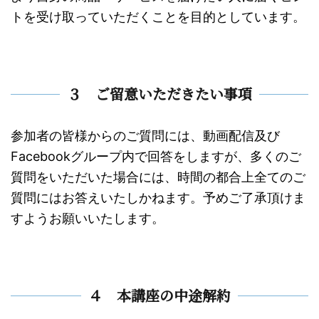
トを受け取っていただくことを目的としています。
３ ご留意いただきたい事項
参加者の皆様からのご質問には、動画配信及び
Facebookグループ内で回答をしますが、多くのご
質問をいただいた場合には、時間の都合上全てのご
質問にはお答えいたしかねます。予めご了承頂けま
すようお願いいたします。
４ 本講座の中途解約