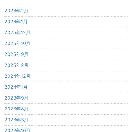
2026年2月
2026年1月
2025年12月
2025年10月
2025年9月
2025年2月
2024年12月
2024年1月
2023年9月
2023年8月
2023年3月
2022年10月