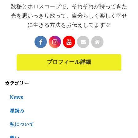
数秘とホロスコープで、それぞれが持ってきた
光を思いっきり放って、自分らしく楽しく幸せ
に生きる方法をお伝えしてます♡
プロフィール詳細
カテゴリー
News
星読み
私について
想い