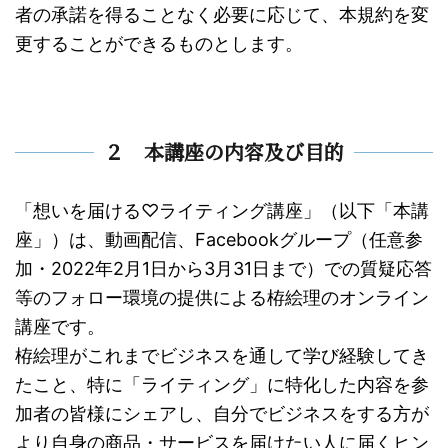
者の承諾を得ることなく必要に応じて、本規約を変
更することができるものとします。
２ 本講座の内容及び目的
「想いを届ける♡ライティング講座」（以下「本講
座」）は、動画配信、Facebookグループ（任意参
加・2022年2月1日から3月31日まで）での質疑応答
等のフォロー環境の提供による栫絵理のオンライン
講座です。
栫絵理がこれまでビジネスを通して学び経験してき
たこと、特に「ライティング」に特化した内容を参
加者の皆様にシェアし、自分でビジネスをする方が
より自身の商品・サービスを届けたい人に届くヒン