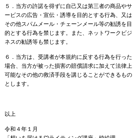
５．当方の許諾を得ずに自己又は第三者の商品やサ
ービスの広告・宣伝・誘導を目的とする行為、又は
その他スパムメール・チェーンメール等の勧誘を目
的とする行為を禁じます。また、ネットワークビジ
ネスの勧誘等も禁じます。
６．当方は、受講者が本規約に反する行為を行った
場合、当方が被った損害の賠償請求に加えて法律上
可能なその他の救済手段を講じることができるもの
とします。
以上
令和４年１月
「想いを届ける♡ライティング講座」栫絵理