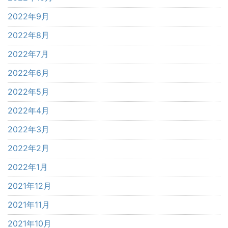
2022年9月
2022年8月
2022年7月
2022年6月
2022年5月
2022年4月
2022年3月
2022年2月
2022年1月
2021年12月
2021年11月
2021年10月