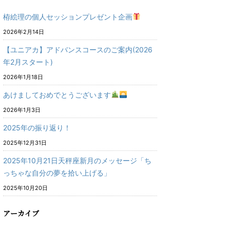
栫絵理の個人セッションプレゼント企画
2026年2月14日
【ユニアカ】アドバンスコースのご案内(2026
年2月スタート)
2026年1月18日
あけましておめでとうございます
2026年1月3日
2025年の振り返り！
2025年12月31日
2025年10月21日天秤座新月のメッセージ「ち
っちゃな自分の夢を拾い上げる」
2025年10月20日
アーカイブ