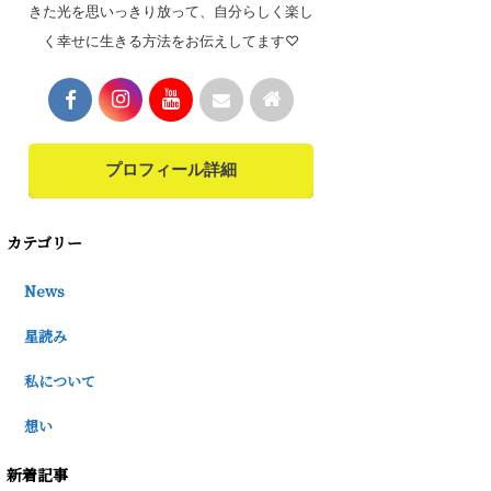
きた光を思いっきり放って、自分らしく楽し
く幸せに生きる方法をお伝えしてます♡
プロフィール詳細
カテゴリー
News
星読み
私について
想い
新着記事