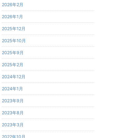
2026年2月
2026年1月
2025年12月
2025年10月
2025年9月
2025年2月
2024年12月
2024年1月
2023年9月
2023年8月
2023年3月
2022年10月