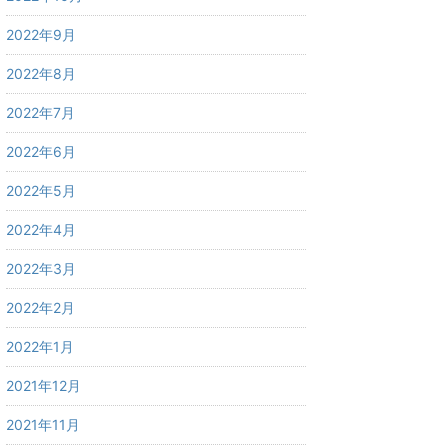
2022年9月
2022年8月
2022年7月
2022年6月
2022年5月
2022年4月
2022年3月
2022年2月
2022年1月
2021年12月
2021年11月