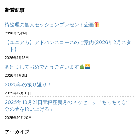
新着記事
栫絵理の個人セッションプレゼント企画
2026年2月14日
【ユニアカ】アドバンスコースのご案内(2026年2月スタ
ート)
2026年1月18日
あけましておめでとうございます
2026年1月3日
2025年の振り返り！
2025年12月31日
2025年10月21日天秤座新月のメッセージ「ちっちゃな自
分の夢を拾い上げる」
2025年10月20日
アーカイブ