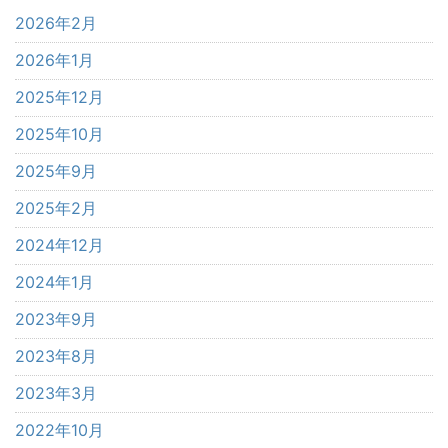
2026年2月
2026年1月
2025年12月
2025年10月
2025年9月
2025年2月
2024年12月
2024年1月
2023年9月
2023年8月
2023年3月
2022年10月