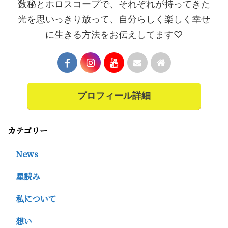
数秘とホロスコープで、それぞれが持ってきた
光を思いっきり放って、自分らしく楽しく幸せ
に生きる方法をお伝えしてます♡
プロフィール詳細
カテゴリー
News
星読み
私について
想い