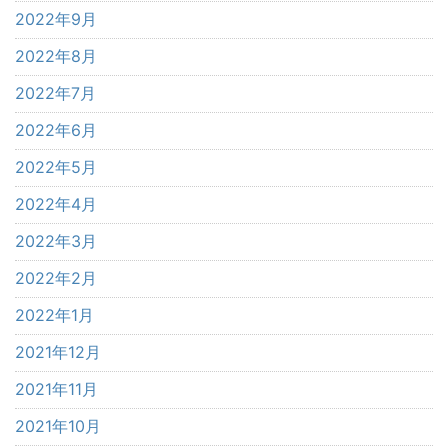
2022年9月
2022年8月
2022年7月
2022年6月
2022年5月
2022年4月
2022年3月
2022年2月
2022年1月
2021年12月
2021年11月
2021年10月