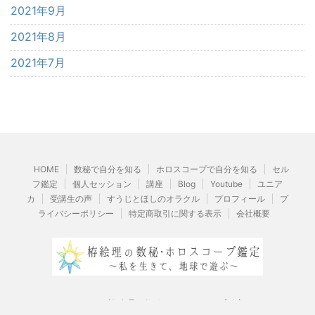
2021年9月
2021年8月
2021年7月
HOME
数秘で自分を知る
ホロスコープで自分を知る
セル
フ鑑定
個人セッション
講座
Blog
Youtube
ユニア
カ
受講生の声
すうじとほしのオラクル
プロフィール
プ
ライバシーポリシー
特定商取引に関する表示
会社概要
© 2026 栫絵理の数秘・ホロスコープ鑑定