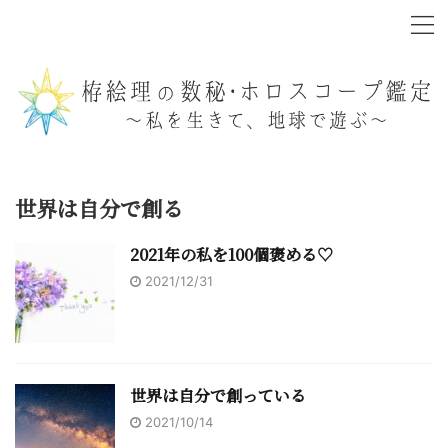
世界は自分で創る
2021年の私を100個褒める♡
2021/12/31
世界は自分で創っている
2021/10/14