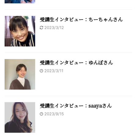
受講生インタビュー：ちーちゃんさん
2023/3/12
受講生インタビュー：ゆんぼさん
2023/3/11
受講生インタビュー：saayaさん
2023/9/15