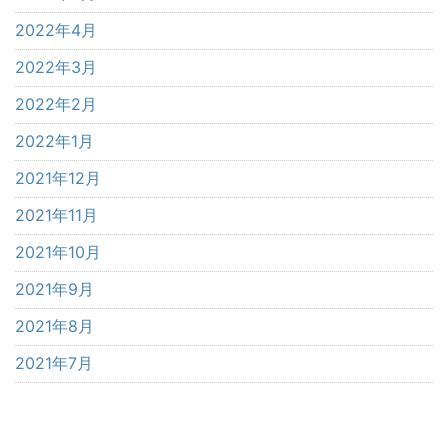
2022年4月
2022年3月
2022年2月
2022年1月
2021年12月
2021年11月
2021年10月
2021年9月
2021年8月
2021年7月