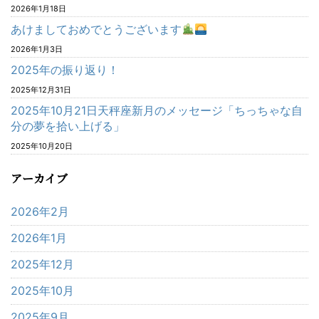
2026年1月18日
あけましておめでとうございます
2026年1月3日
2025年の振り返り！
2025年12月31日
2025年10月21日天秤座新月のメッセージ「ちっちゃな自
分の夢を拾い上げる」
2025年10月20日
アーカイブ
2026年2月
2026年1月
2025年12月
2025年10月
2025年9月