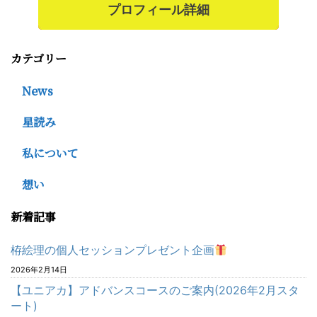
プロフィール詳細
カテゴリー
News
星読み
私について
想い
新着記事
栫絵理の個人セッションプレゼント企画
2026年2月14日
【ユニアカ】アドバンスコースのご案内(2026年2月スタ
ート)