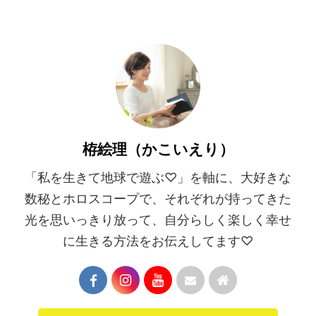
栫絵理（かこいえり）
「私を生きて地球で遊ぶ♡」を軸に、大好きな
数秘とホロスコープで、それぞれが持ってきた
光を思いっきり放って、自分らしく楽しく幸せ
に生きる方法をお伝えしてます♡