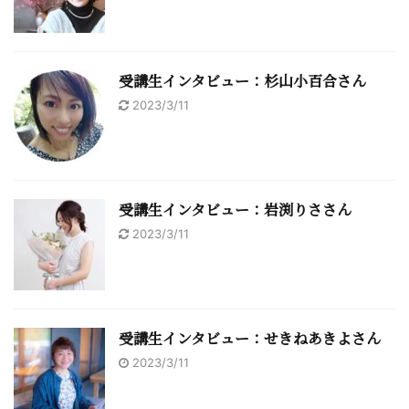
受講生インタビュー：杉山小百合さん
2023/3/11
受講生インタビュー：岩渕りささん
2023/3/11
受講生インタビュー：せきねあきよさん
2023/3/11