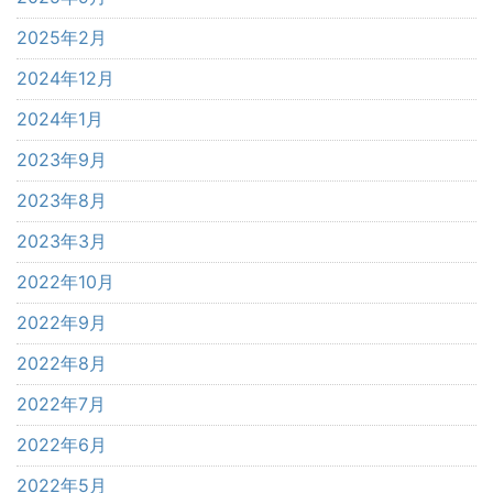
2025年2月
2024年12月
2024年1月
2023年9月
2023年8月
2023年3月
2022年10月
2022年9月
2022年8月
2022年7月
2022年6月
2022年5月