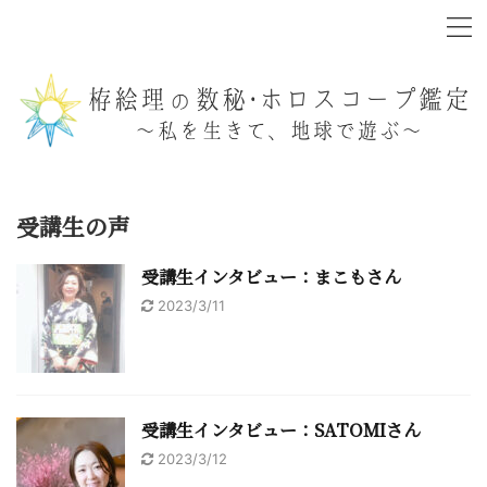
受講生の声
受講生インタビュー：まこもさん
2023/3/11
受講生インタビュー：SATOMIさん
2023/3/12