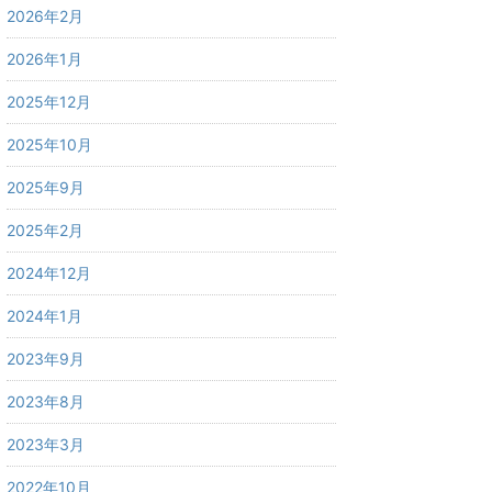
2026年2月
2026年1月
2025年12月
2025年10月
2025年9月
2025年2月
2024年12月
2024年1月
2023年9月
2023年8月
2023年3月
2022年10月