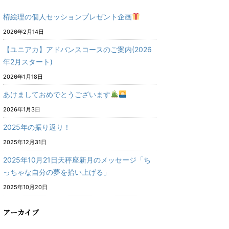
栫絵理の個人セッションプレゼント企画
2026年2月14日
【ユニアカ】アドバンスコースのご案内(2026
年2月スタート)
2026年1月18日
あけましておめでとうございます
2026年1月3日
2025年の振り返り！
2025年12月31日
2025年10月21日天秤座新月のメッセージ「ち
っちゃな自分の夢を拾い上げる」
2025年10月20日
アーカイブ