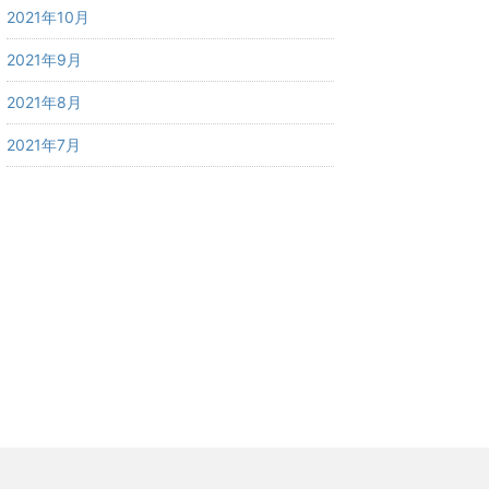
2021年10月
2021年9月
2021年8月
2021年7月