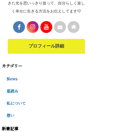
きた光を思いっきり放って、自分らしく楽し
く幸せに生きる方法をお伝えしてます♡
プロフィール詳細
カテゴリー
News
星読み
私について
想い
新着記事