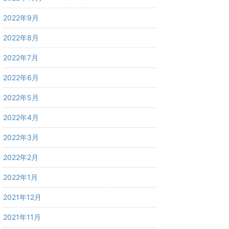
2022年9月
2022年8月
2022年7月
2022年6月
2022年5月
2022年4月
2022年3月
2022年2月
2022年1月
2021年12月
2021年11月