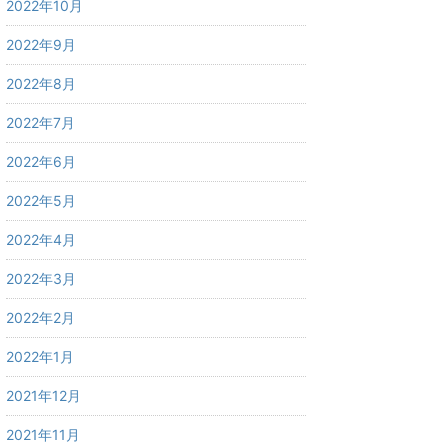
2022年10月
2022年9月
2022年8月
2022年7月
2022年6月
2022年5月
2022年4月
2022年3月
2022年2月
2022年1月
2021年12月
2021年11月