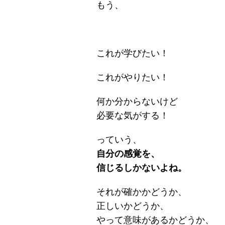
もう、
これが学びたい！
これがやりたい！
何か分からないけど
必要な気がする！
っていう、
自分の感覚を、
信じるしかないよね。
それが確かかどうか、
正しいかどうか、
やって意味があるかどうか、