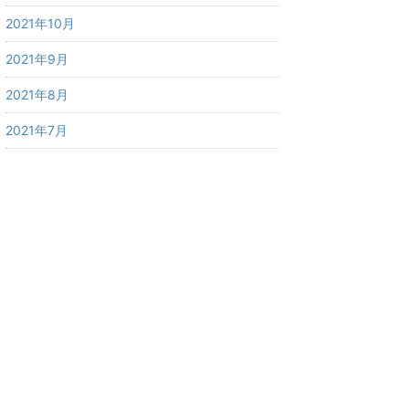
2021年10月
2021年9月
2021年8月
2021年7月