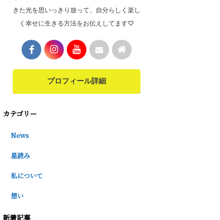
きた光を思いっきり放って、自分らしく楽し
く幸せに生きる方法をお伝えしてます♡
プロフィール詳細
カテゴリー
News
星読み
私について
想い
新着記事