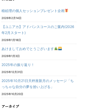
栫絵理の個人セッションプレゼント企画
2026年2月14日
【ユニアカ】アドバンスコースのご案内(2026
年2月スタート)
2026年1月18日
あけましておめでとうございます
2026年1月3日
2025年の振り返り！
2025年12月31日
2025年10月21日天秤座新月のメッセージ「ち
っちゃな自分の夢を拾い上げる」
2025年10月20日
アーカイブ