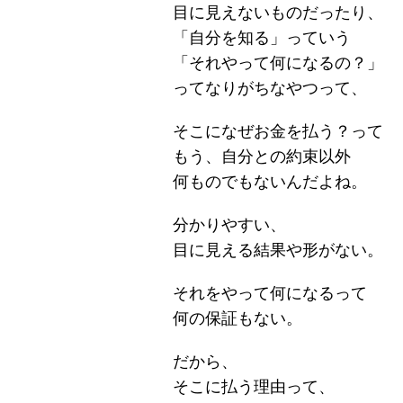
目に見えないものだったり、
「自分を知る」っていう
「それやって何になるの？」
ってなりがちなやつって、
そこになぜお金を払う？って
もう、自分との約束以外
何ものでもないんだよね。
分かりやすい、
目に見える結果や形がない。
それをやって何になるって
何の保証もない。
だから、
そこに払う理由って、