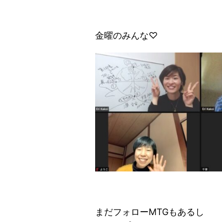
金曜のみんな♡
まだフォローMTGもあるし