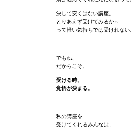
決して安くはない講座。
とりあえず受けてみるか～
って軽い気持ちでは受けれない
でもね、
だからこそ、
受ける時、
覚悟が決まる。
私の講座を
受けてくれるみんなは、