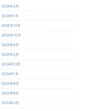
2026年2月
2026年1月
2025年12月
2025年10月
2025年9月
2025年2月
2024年12月
2024年1月
2023年9月
2023年8月
2023年3月