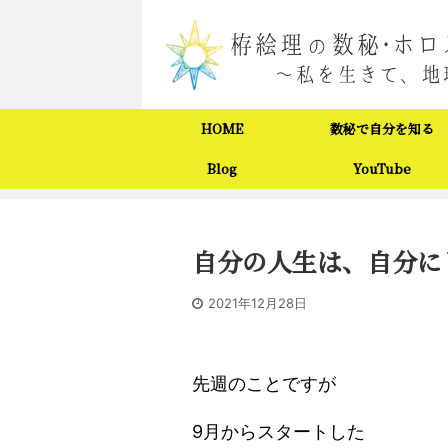
HOME
数秘で自分を知る
Blog
YouTube
自分の人生は、自分に
2021年12月28日
先週のことですが
9月からスタートした