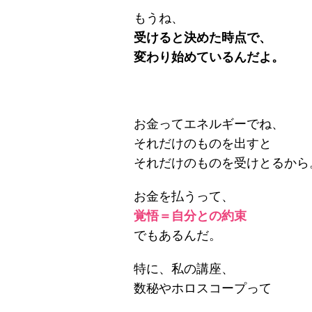
もうね、
受けると決めた時点で、
変わり始めているんだよ。
お金ってエネルギーでね、
それだけのものを出すと
それだけのものを受けとるから
お金を払うって、
覚悟＝自分との約束
でもあるんだ。
特に、私の講座、
数秘やホロスコープって