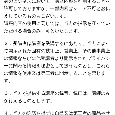
身のビジネスにおいて、講座内容を利用することを
許可しておりますが、一部内容はシェア不可とお伝
えしているものもございます。
講座内容の使用に関しては、当方の指示を守ってい
ただける場合のみ、可といたします。
２．受講者は講座を受講するにあたり、当方によっ
て開示された固有の技術上、営業上、その他事業上
の情報ならびに他受講者より開示されたプライバシ
ーに関わる情報を秘密として扱うものとし、これら
の情報を使用又は第三者に開示することを禁じま
す。
３．当方が提供する講座の録音、録画は、講師のみ
が行えるものとします。
４．当方の許諾を得ずに自己又は第三者の商品やサ