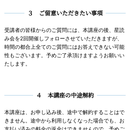
３ ご留意いただきたい事項
受講者の皆様からのご質問には、本講座の後、星読
み会を2回開催しフォローさせていただきますが、
時間の都合上全てのご質問にはお答えできない可能
性もございます。予めご了承頂けますようお願いい
たします。
４ 本講座の中途解約
本講座は、お申し込み後、途中で解約することはで
きません。途中から利用しなくなった場合でも、お
支払い済みの料金の返金はできませんので、予めご