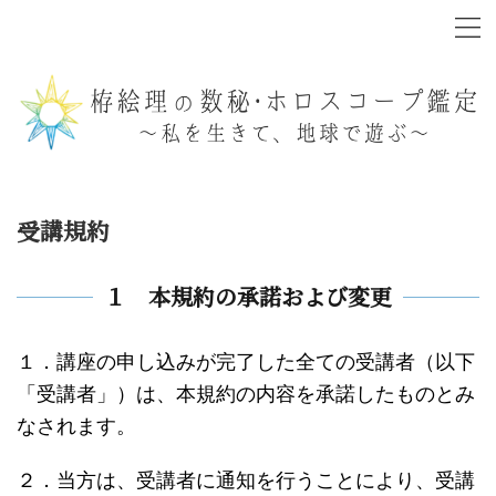
受講規約
１ 本規約の承諾および変更
１．講座の申し込みが完了した全ての受講者（以下
「受講者」）は、本規約の内容を承諾したものとみ
なされます。
２．当方は、受講者に通知を行うことにより、受講