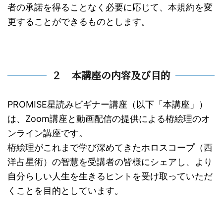
者の承諾を得ることなく必要に応じて、本規約を変
更することができるものとします。
２ 本講座の内容及び目的
PROMISE星読みビギナー講座（以下「本講座」）
は、Zoom講座と動画配信の提供による栫絵理のオ
ンライン講座です。
栫絵理がこれまで学び深めてきたホロスコープ（西
洋占星術）の智慧を受講者の皆様にシェアし、より
自分らしい人生を生きるヒントを受け取っていただ
くことを目的としています。