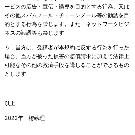
ービスの広告・宣伝・誘導を目的とする行為、又は
その他スパムメール・チェーンメール等の勧誘を目
的とする行為を禁じます。また、ネットワークビジ
ネスの勧誘等も禁じます。
５．当方は、受講者が本規約に反する行為を行った
場合、当方が被った損害の賠償請求に加えて法律上
可能なその他の救済手段を講じることができるもの
とします。
以上
2022年 栫絵理