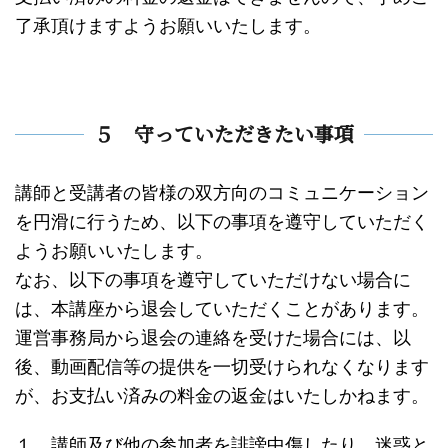
了承頂けますようお願いいたします。
５ 守っていただきたい事項
講師と受講者の皆様の双方向のコミュニケーション
を円滑に行うため、以下の事項を遵守していただく
ようお願いいたします。
なお、以下の事項を遵守していただけない場合に
は、本講座から退会していただくことがあります。
運営事務局から退会の連絡を受けた場合には、以
後、動画配信等の提供を一切受けられなくなります
が、お支払い済みの料金の返金はいたしかねます。
１．講師及び他の参加者を誹謗中傷したり、迷惑と